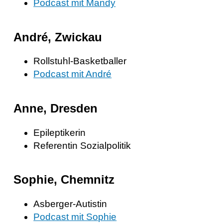
Podcast mit Mandy
André, Zwickau
Rollstuhl-Basketballer
Podcast mit André
Anne, Dresden
Epileptikerin
Referentin Sozialpolitik
Sophie, Chemnitz
Asberger-Autistin
Podcast mit Sophie