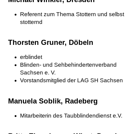
Referent zum Thema Stottern und selbst
stotternd
Thorsten Gruner, Döbeln
erblindet
Blinden- und Sehbehindertenverband
Sachsen e. V.
Vorstandsmitglied der LAG SH Sachsen
Manuela Soblik, Radeberg
Mitarbeiterin des Taubblindendienst e.V.