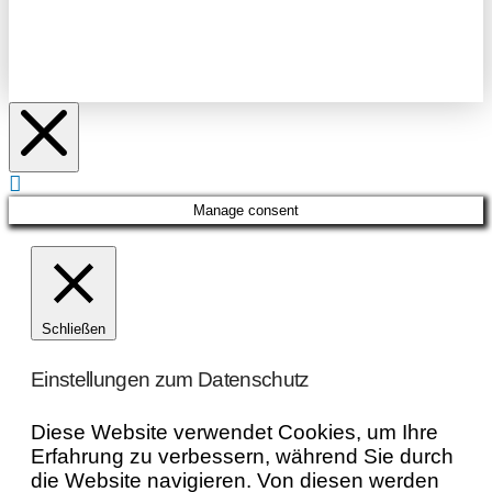
Manage consent
Schließen
Einstellungen zum Datenschutz
Diese Website verwendet Cookies, um Ihre
Erfahrung zu verbessern, während Sie durch
die Website navigieren. Von diesen werden