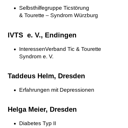
Selbsthilfegruppe Ticstörung
& Tourette – Syndrom Würzburg
IVTS e. V., Endingen
InteressenVerband Tic & Tourette
Syndrom e. V.
Taddeus Helm, Dresden
Erfahrungen mit Depressionen
Helga Meier, Dresden
Diabetes Typ II