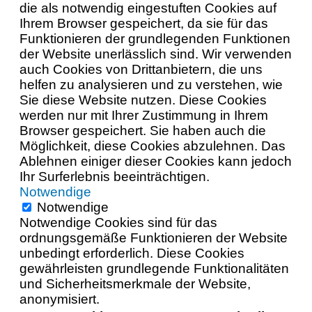
die als notwendig eingestuften Cookies auf
Ihrem Browser gespeichert, da sie für das
Funktionieren der grundlegenden Funktionen
der Website unerlässlich sind. Wir verwenden
auch Cookies von Drittanbietern, die uns
helfen zu analysieren und zu verstehen, wie
Sie diese Website nutzen. Diese Cookies
werden nur mit Ihrer Zustimmung in Ihrem
Browser gespeichert. Sie haben auch die
Möglichkeit, diese Cookies abzulehnen. Das
Ablehnen einiger dieser Cookies kann jedoch
Ihr Surferlebnis beeinträchtigen.
Notwendige
Notwendige
Notwendige Cookies sind für das
ordnungsgemäße Funktionieren der Website
unbedingt erforderlich. Diese Cookies
gewährleisten grundlegende Funktionalitäten
und Sicherheitsmerkmale der Website,
anonymisiert.