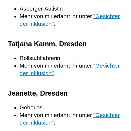
Asperger-Autistin
Mehr von mir erfahrt ihr unter
"Gesichter
der Inklusion"
.
Tatjana Kamm, Dresden
Rollstuhlfahrerin
Mehr von mir erfahrt ihr unter
"Gesichter
der Inklusion"
.
Jeanette, Dresden
Gehörlos
Mehr von mir erfahrt ihr unter
"Gesichter
der Inklusion"
.