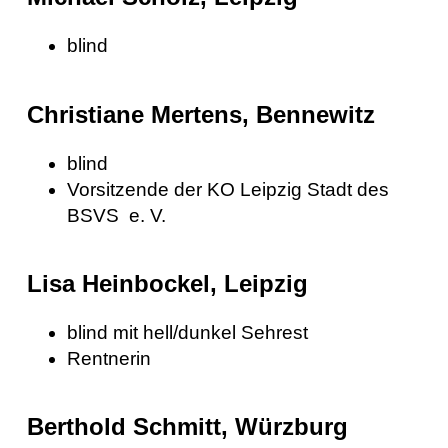
blind
Christiane Mertens, Bennewitz
blind
Vorsitzende der KO Leipzig Stadt des
BSVS e. V.
Lisa Heinbockel, Leipzig
blind mit hell/dunkel Sehrest
Rentnerin
Berthold Schmitt, Würzburg