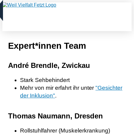
Expert*innen Team
André Brendle, Zwickau
Stark Sehbehindert
Mehr von mir erfahrt ihr unter
"Gesichter
der Inklusion"
.
Thomas Naumann, Dresden
Rollstuhlfahrer (Muskelerkrankung)