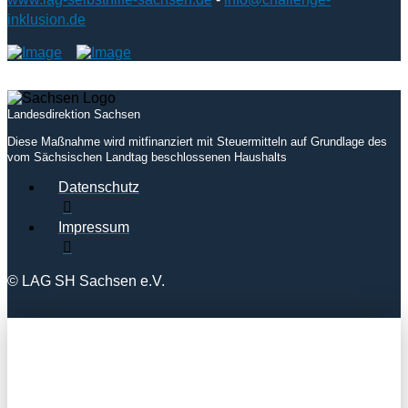
inklusion.de
Landesdirektion Sachsen
Diese Maßnahme wird mitfinanziert mit Steuermitteln auf Grundlage des
vom Sächsischen Landtag beschlossenen Haushalts
Datenschutz
Impressum
© LAG SH Sachsen e.V.