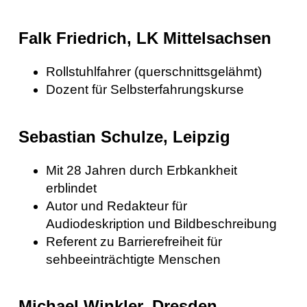
Falk Friedrich, LK Mittelsachsen
Rollstuhlfahrer (querschnittsgelähmt)
Dozent für Selbsterfahrungskurse
Sebastian Schulze, Leipzig
Mit 28 Jahren durch Erbkankheit
erblindet
Autor und Redakteur für
Audiodeskription und Bildbeschreibung
Referent zu Barrierefreiheit für
sehbeeinträchtigte Menschen
Michael Winkler, Dresden