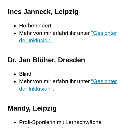
Ines Janneck, Leipzig
Hörbehindert
Mehr von mir erfahrt ihr unter
"Gesichter
der Inklusion"
.
Dr. Jan Blüher, Dresden
Blind
Mehr von mir erfahrt ihr unter
"Gesichter
der Inklusion"
.
Mandy, Leipzig
Profi-Sportlerin mit Lernschwäche