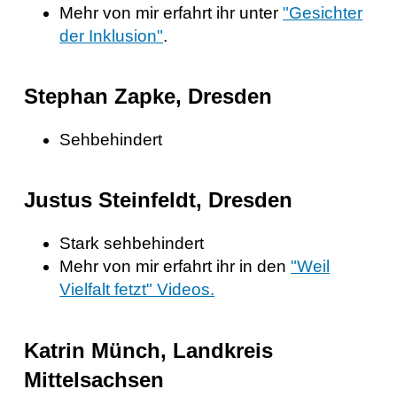
Mehr von mir erfahrt ihr unter
"Gesichter
der Inklusion"
.
Stephan Zapke, Dresden
Sehbehindert
Justus Steinfeldt, Dresden
Stark sehbehindert
Mehr von mir erfahrt ihr in den
"Weil
Vielfalt fetzt" Videos.
Katrin Münch, Landkreis
Mittelsachsen