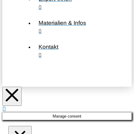
Materialien & Infos
Kontakt
Manage consent