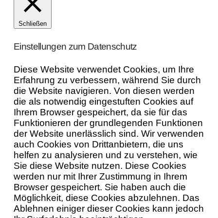
Schließen
Einstellungen zum Datenschutz
Diese Website verwendet Cookies, um Ihre
Erfahrung zu verbessern, während Sie durch
die Website navigieren. Von diesen werden
die als notwendig eingestuften Cookies auf
Ihrem Browser gespeichert, da sie für das
Funktionieren der grundlegenden Funktionen
der Website unerlässlich sind. Wir verwenden
auch Cookies von Drittanbietern, die uns
helfen zu analysieren und zu verstehen, wie
Sie diese Website nutzen. Diese Cookies
werden nur mit Ihrer Zustimmung in Ihrem
Browser gespeichert. Sie haben auch die
Möglichkeit, diese Cookies abzulehnen. Das
Ablehnen einiger dieser Cookies kann jedoch