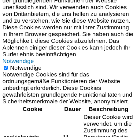
der grundlegenden Funktionen der Website
unerlässlich sind. Wir verwenden auch Cookies
von Drittanbietern, die uns helfen zu analysieren
und zu verstehen, wie Sie diese Website nutzen.
Diese Cookies werden nur mit Ihrer Zustimmung
in Ihrem Browser gespeichert. Sie haben auch die
Möglichkeit, diese Cookies abzulehnen. Das
Ablehnen einiger dieser Cookies kann jedoch Ihr
Surferlebnis beeinträchtigen.
Notwendige
Notwendige
Notwendige Cookies sind für das
ordnungsgemäße Funktionieren der Website
unbedingt erforderlich. Diese Cookies
gewährleisten grundlegende Funktionalitäten und
Sicherheitsmerkmale der Website, anonymisiert.
Cookie
Dauer
Beschreibung
Dieser Cookie wird
verwendet, um die
Zustimmung des