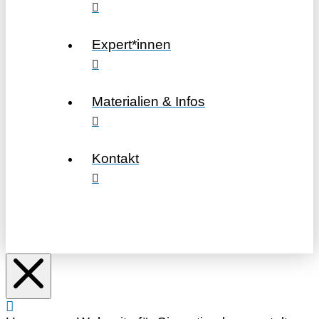
Expert*innen
Materialien & Infos
Kontakt