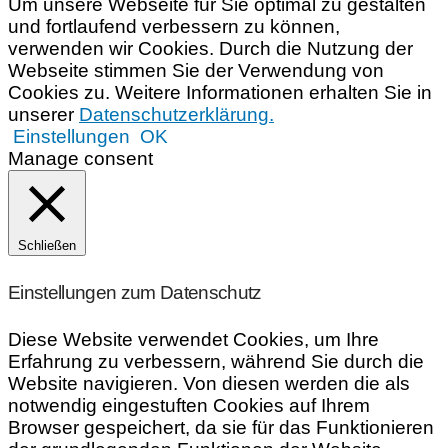
Um unsere Webseite für Sie optimal zu gestalten
und fortlaufend verbessern zu können,
verwenden wir Cookies. Durch die Nutzung der
Webseite stimmen Sie der Verwendung von
Cookies zu. Weitere Informationen erhalten Sie in
unserer
Datenschutzerklärung.
Einstellungen
OK
Manage consent
Schließen
Einstellungen zum Datenschutz
Diese Website verwendet Cookies, um Ihre
Erfahrung zu verbessern, während Sie durch die
Website navigieren. Von diesen werden die als
notwendig eingestuften Cookies auf Ihrem
Browser gespeichert, da sie für das Funktionieren