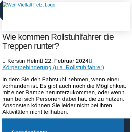
Wie kommen Rollstuhlfahrer die
Treppen runter?
Kerstin Helm
22. Februar 2024
Körperbehinderung (u.a. Rollstuhlfahrer)
In dem Sie den Fahrstuhl nehmen, wenn einer
vorhanden ist. Es gibt auch noch die Möglichkeit,
mit einer Rampe herunterzukommen, oder wenn
man bei sich Personen dabei hat, die zu nutzen.
Ansonsten können Sie leider nicht bei ihren
Aktivitäten nicht teilhaben.
Alltag
Barrierefreiheit