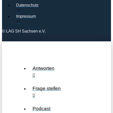
Datenschutz
Impressum
© LAG SH Sachsen e.V.
Antworten
Frage stellen
Podcast