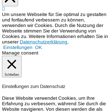
Um unsere Webseite für Sie optimal zu gestalten
und fortlaufend verbessern zu können,
verwenden wir Cookies. Durch die Nutzung der
Webseite stimmen Sie der Verwendung von
Cookies zu. Weitere Informationen erhalten Sie in
unserer
Datenschutzerklärung.
Einstellungen
OK
Manage consent
Schließen
Einstellungen zum Datenschutz
Diese Website verwendet Cookies, um Ihre
Erfahrung zu verbessern, während Sie durch die
Website navigieren. Von diesen werden die als