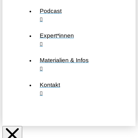
Podcast
Expert*innen
Materialien & Infos
Kontakt