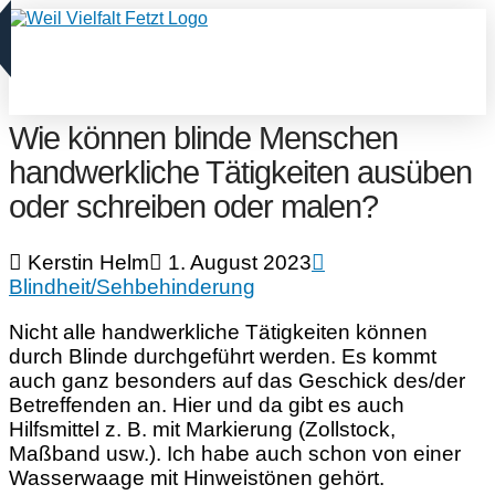
Wie können blinde Menschen
handwerkliche Tätigkeiten ausüben
oder schreiben oder malen?
Kerstin Helm
1. August 2023
Blindheit/Sehbehinderung
Nicht alle handwerkliche Tätigkeiten können
durch Blinde durchgeführt werden. Es kommt
auch ganz besonders auf das Geschick des/der
Betreffenden an. Hier und da gibt es auch
Hilfsmittel z. B. mit Markierung (Zollstock,
Maßband usw.). Ich habe auch schon von einer
Wasserwaage mit Hinweistönen gehört.