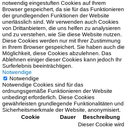
notwendig eingestuften Cookies auf Ihrem
Browser gespeichert, da sie für das Funktionieren
der grundlegenden Funktionen der Website
unerlässlich sind. Wir verwenden auch Cookies
von Drittanbietern, die uns helfen zu analysieren
und zu verstehen, wie Sie diese Website nutzen.
Diese Cookies werden nur mit Ihrer Zustimmung
in Ihrem Browser gespeichert. Sie haben auch die
Möglichkeit, diese Cookies abzulehnen. Das
Ablehnen einiger dieser Cookies kann jedoch Ihr
Surferlebnis beeinträchtigen.
Notwendige
Notwendige
Notwendige Cookies sind für das
ordnungsgemäße Funktionieren der Website
unbedingt erforderlich. Diese Cookies
gewährleisten grundlegende Funktionalitäten und
Sicherheitsmerkmale der Website, anonymisiert.
Cookie
Dauer
Beschreibung
Dieser Cookie wird