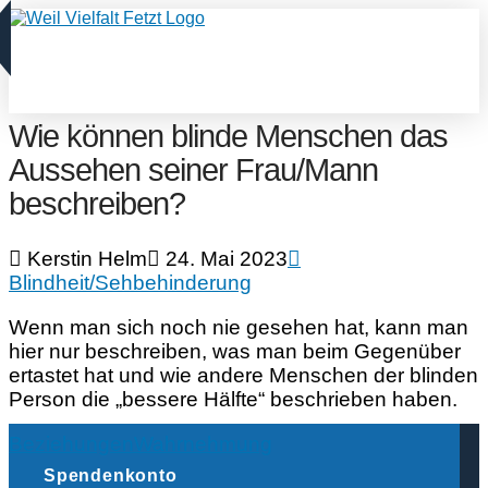
Wie können blinde Menschen das
Aussehen seiner Frau/Mann
beschreiben?
Kerstin Helm
24. Mai 2023
Blindheit/Sehbehinderung
Wenn man sich noch nie gesehen hat, kann man
hier nur beschreiben, was man beim Gegenüber
ertastet hat und wie andere Menschen der blinden
Person die „bessere Hälfte“ beschrieben haben.
Beziehungen
Wahrnehmung
Spendenkonto