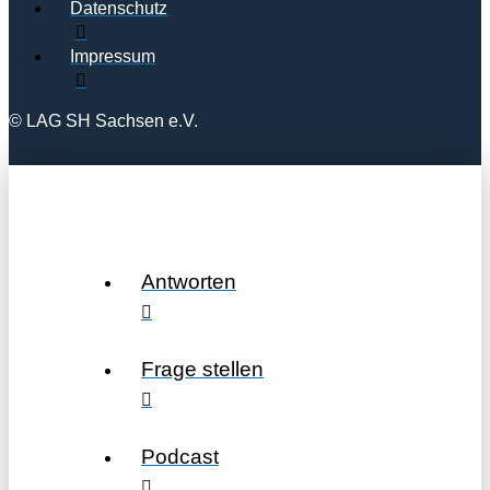
Datenschutz
Impressum
© LAG SH Sachsen e.V.
Antworten
Frage stellen
Podcast