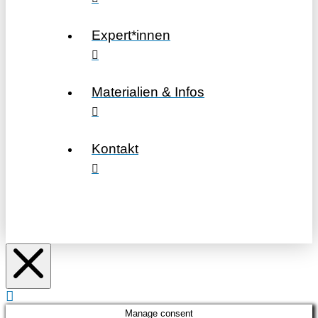
Expert*innen
Materialien & Infos
Kontakt
Manage consent