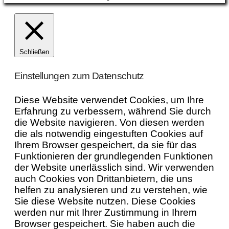
Schließen
Einstellungen zum Datenschutz
Diese Website verwendet Cookies, um Ihre
Erfahrung zu verbessern, während Sie durch
die Website navigieren. Von diesen werden
die als notwendig eingestuften Cookies auf
Ihrem Browser gespeichert, da sie für das
Funktionieren der grundlegenden Funktionen
der Website unerlässlich sind. Wir verwenden
auch Cookies von Drittanbietern, die uns
helfen zu analysieren und zu verstehen, wie
Sie diese Website nutzen. Diese Cookies
werden nur mit Ihrer Zustimmung in Ihrem
Browser gespeichert. Sie haben auch die