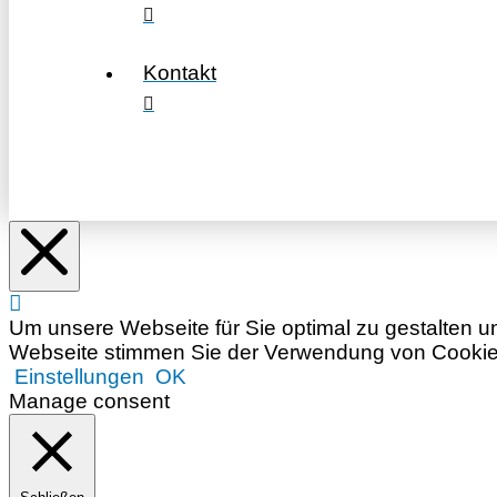
Kontakt
Um unsere Webseite für Sie optimal zu gestalten u
Webseite stimmen Sie der Verwendung von Cookies 
Einstellungen
OK
Manage consent