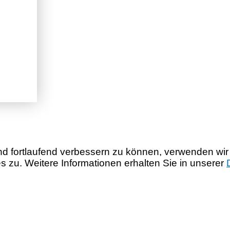
nd fortlaufend verbessern zu können, verwenden wir
zu. Weitere Informationen erhalten Sie in unserer