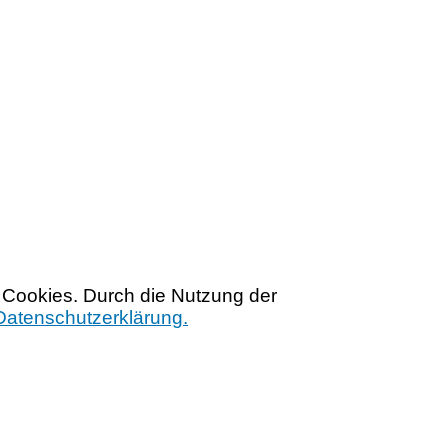
 Cookies. Durch die Nutzung der
Datenschutzerklärung.