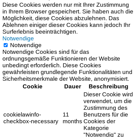
Diese Cookies werden nur mit Ihrer Zustimmung
in Ihrem Browser gespeichert. Sie haben auch die
Möglichkeit, diese Cookies abzulehnen. Das
Ablehnen einiger dieser Cookies kann jedoch Ihr
Surferlebnis beeinträchtigen.
Notwendige
Notwendige
Notwendige Cookies sind für das
ordnungsgemäße Funktionieren der Website
unbedingt erforderlich. Diese Cookies
gewährleisten grundlegende Funktionalitäten und
Sicherheitsmerkmale der Website, anonymisiert.
Cookie
Dauer
Beschreibung
Dieser Cookie wird
verwendet, um die
Zustimmung des
cookielawinfo-
11
Benutzers für die
checkbox-necessary
months
Cookies der
Kategorie
"Notwendig" zu