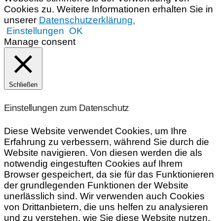
Cookies zu. Weitere Informationen erhalten Sie in
unserer
Datenschutzerklärung.
Einstellungen
OK
Manage consent
Schließen
Einstellungen zum Datenschutz
Diese Website verwendet Cookies, um Ihre
Erfahrung zu verbessern, während Sie durch die
Website navigieren. Von diesen werden die als
notwendig eingestuften Cookies auf Ihrem
Browser gespeichert, da sie für das Funktionieren
der grundlegenden Funktionen der Website
unerlässlich sind. Wir verwenden auch Cookies
von Drittanbietern, die uns helfen zu analysieren
und zu verstehen, wie Sie diese Website nutzen.