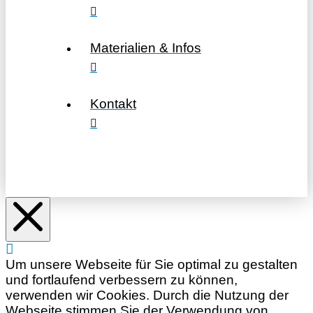
Materialien & Infos
Kontakt
Um unsere Webseite für Sie optimal zu gestalten
und fortlaufend verbessern zu können,
verwenden wir Cookies. Durch die Nutzung der
Webseite stimmen Sie der Verwendung von