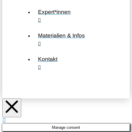
Expert*innen
Materialien & Infos
Kontakt
Manage consent