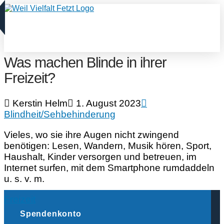
Was machen Blinde in ihrer
Freizeit?
Kerstin Helm
1. August 2023
Blindheit/Sehbehinderung
Vieles, wo sie ihre Augen nicht zwingend
benötigen: Lesen, Wandern, Musik hören, Sport,
Haushalt, Kinder versorgen und betreuen, im
Internet surfen, mit dem Smartphone rumdaddeln
u. s. v. m.
Freizeit
Spendenkonto