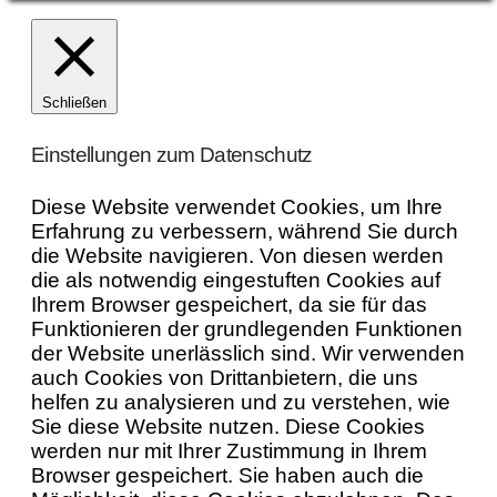
Schließen
Einstellungen zum Datenschutz
Diese Website verwendet Cookies, um Ihre
Erfahrung zu verbessern, während Sie durch
die Website navigieren. Von diesen werden
die als notwendig eingestuften Cookies auf
Ihrem Browser gespeichert, da sie für das
Funktionieren der grundlegenden Funktionen
der Website unerlässlich sind. Wir verwenden
auch Cookies von Drittanbietern, die uns
helfen zu analysieren und zu verstehen, wie
Sie diese Website nutzen. Diese Cookies
werden nur mit Ihrer Zustimmung in Ihrem
Browser gespeichert. Sie haben auch die