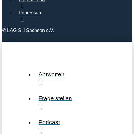
Impressum
© LAG SH Sachsen e.V.
Antworten
Frage stellen
Podcast