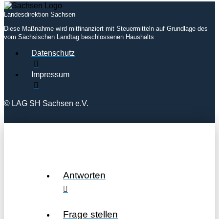
Landesdirektion Sachsen
Diese Maßnahme wird mitfinanziert mit Steuermitteln auf Grundlage des
vom Sächsischen Landtag beschlossenen Haushalts
Datenschutz
Impressum
© LAG SH Sachsen e.V.
Antworten
Frage stellen