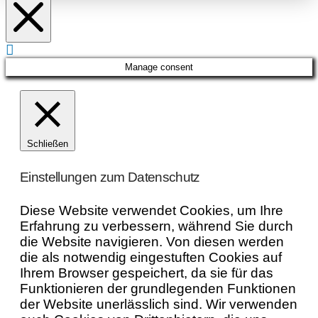
Manage consent
Schließen
Einstellungen zum Datenschutz
Diese Website verwendet Cookies, um Ihre
Erfahrung zu verbessern, während Sie durch
die Website navigieren. Von diesen werden
die als notwendig eingestuften Cookies auf
Ihrem Browser gespeichert, da sie für das
Funktionieren der grundlegenden Funktionen
der Website unerlässlich sind. Wir verwenden