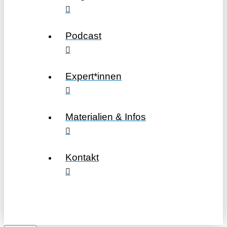
Podcast
Expert*innen
Materialien & Infos
Kontakt