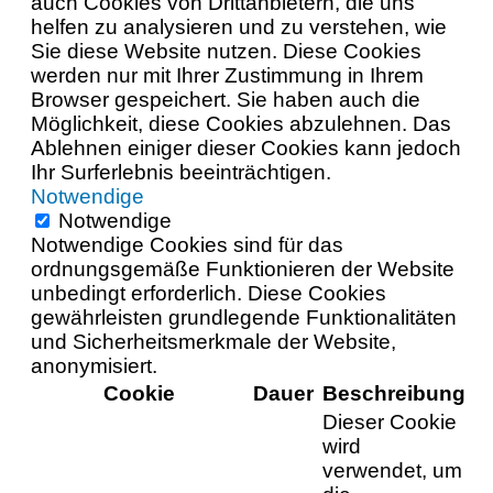
auch Cookies von Drittanbietern, die uns
helfen zu analysieren und zu verstehen, wie
Sie diese Website nutzen. Diese Cookies
werden nur mit Ihrer Zustimmung in Ihrem
Browser gespeichert. Sie haben auch die
Möglichkeit, diese Cookies abzulehnen. Das
Ablehnen einiger dieser Cookies kann jedoch
Ihr Surferlebnis beeinträchtigen.
Notwendige
Notwendige
Notwendige Cookies sind für das
ordnungsgemäße Funktionieren der Website
unbedingt erforderlich. Diese Cookies
gewährleisten grundlegende Funktionalitäten
und Sicherheitsmerkmale der Website,
anonymisiert.
Cookie
Dauer
Beschreibung
Dieser Cookie
wird
verwendet, um