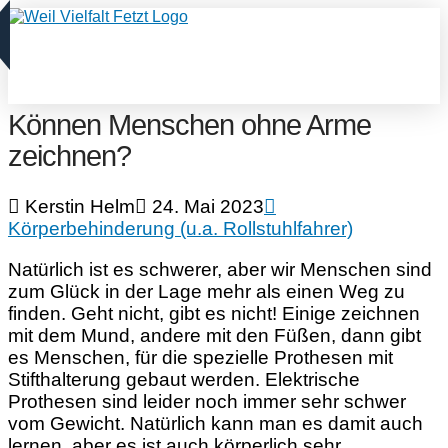
Können Menschen ohne Arme
zeichnen?
Kerstin Helm
24. Mai 2023
Körperbehinderung (u.a. Rollstuhlfahrer)
Natürlich ist es schwerer, aber wir Menschen sind
zum Glück in der Lage mehr als einen Weg zu
finden. Geht nicht, gibt es nicht! Einige zeichnen
mit dem Mund, andere mit den Füßen, dann gibt
es Menschen, für die spezielle Prothesen mit
Stifthalterung gebaut werden. Elektrische
Prothesen sind leider noch immer sehr schwer
vom Gewicht. Natürlich kann man es damit auch
lernen, aber es ist auch körperlich sehr