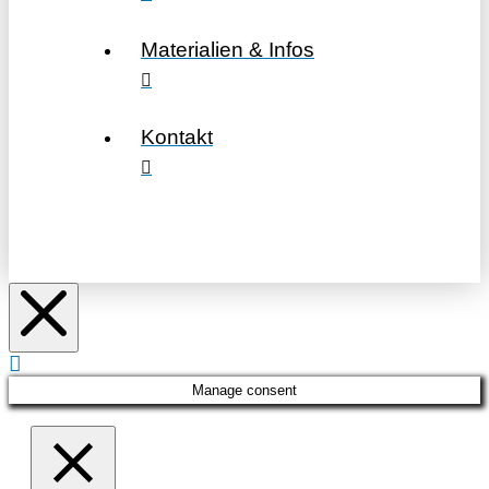
Materialien & Infos
Kontakt
Manage consent