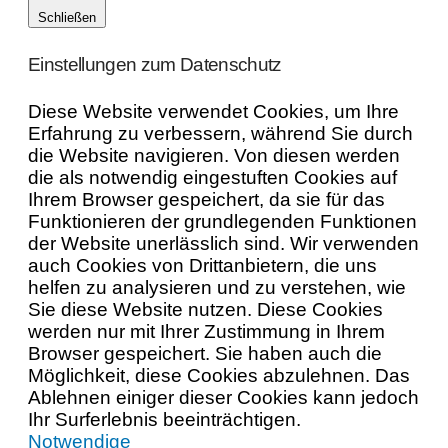
Schließen
Einstellungen zum Datenschutz
Diese Website verwendet Cookies, um Ihre
Erfahrung zu verbessern, während Sie durch
die Website navigieren. Von diesen werden
die als notwendig eingestuften Cookies auf
Ihrem Browser gespeichert, da sie für das
Funktionieren der grundlegenden Funktionen
der Website unerlässlich sind. Wir verwenden
auch Cookies von Drittanbietern, die uns
helfen zu analysieren und zu verstehen, wie
Sie diese Website nutzen. Diese Cookies
werden nur mit Ihrer Zustimmung in Ihrem
Browser gespeichert. Sie haben auch die
Möglichkeit, diese Cookies abzulehnen. Das
Ablehnen einiger dieser Cookies kann jedoch
Ihr Surferlebnis beeinträchtigen.
Notwendige