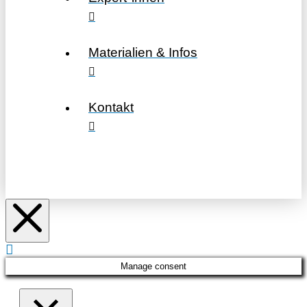
Materialien & Infos
Kontakt
Manage consent