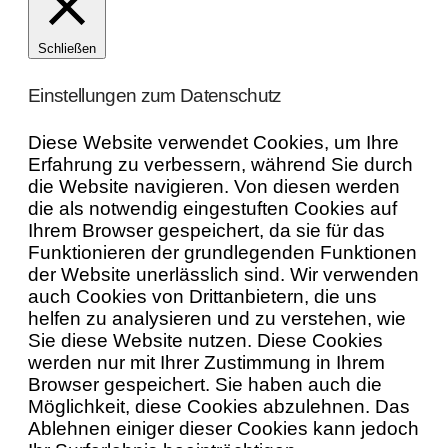
Schließen
Einstellungen zum Datenschutz
Diese Website verwendet Cookies, um Ihre
Erfahrung zu verbessern, während Sie durch
die Website navigieren. Von diesen werden
die als notwendig eingestuften Cookies auf
Ihrem Browser gespeichert, da sie für das
Funktionieren der grundlegenden Funktionen
der Website unerlässlich sind. Wir verwenden
auch Cookies von Drittanbietern, die uns
helfen zu analysieren und zu verstehen, wie
Sie diese Website nutzen. Diese Cookies
werden nur mit Ihrer Zustimmung in Ihrem
Browser gespeichert. Sie haben auch die
Möglichkeit, diese Cookies abzulehnen. Das
Ablehnen einiger dieser Cookies kann jedoch